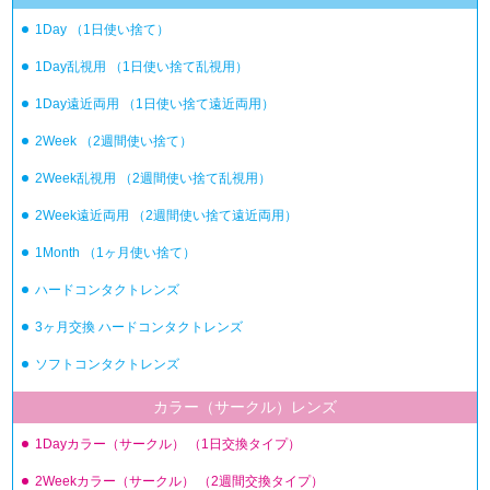
1Day
（1日使い捨て）
1Day乱視用
（1日使い捨て乱視用）
1Day遠近両用
（1日使い捨て遠近両用）
2Week
（2週間使い捨て）
2Week乱視用
（2週間使い捨て乱視用）
2Week遠近両用
（2週間使い捨て遠近両用）
1Month
（1ヶ月使い捨て）
ハードコンタクトレンズ
3ヶ月交換
ハードコンタクトレンズ
ソフトコンタクトレンズ
カラー（サークル）レンズ
1Dayカラー（サークル）
（1日交換タイプ）
2Weekカラー（サークル）
（2週間交換タイプ）