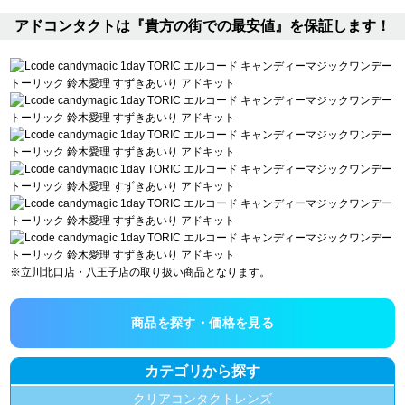
アドコンタクトは『貴方の街での最安値』を保証します！
※立川北口店・八王子店の取り扱い商品となります。
商品を探す・価格を見る
カテゴリから探す
クリアコンタクトレンズ