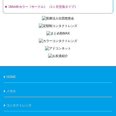
1Monthカラー（サークル）
（1ヶ月交換タイプ）
HOME
メガネ
コンタクトレンズ