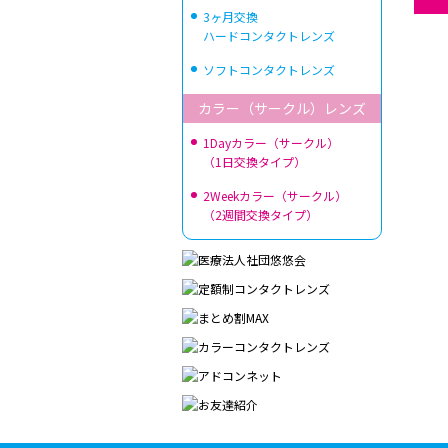
3ヶ月交換
ハードコンタクトレンズ
ソフトコンタクトレンズ
カラー（サークル）レンズ
1Dayカラー（サークル）
（1日交換タイプ）
2Weekカラー（サークル）
（2週間交換タイプ）